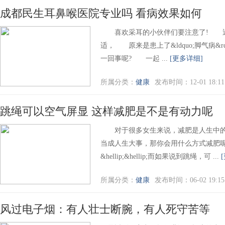
成都民生耳鼻喉医院专业吗 看病效果如何
喜欢采耳的小伙伴们要注意了! 近
适， 原来是患上了&ldquo;脚气病&rdquo
一回事呢? 一起 ...
[更多详细]
所属分类：
健康
发布时间：12-01 18:11
跳绳可以空气屏显 这样减肥是不是有动力呢
对于很多女生来说，减肥是人生中的
当成人生大事，那你会用什么方式减肥呢
&hellip;&hellip;而如果说到跳绳，可 ...
所属分类：
健康
发布时间：06-02 19:15
风过电子烟：有人壮士断腕，有人死守苦等