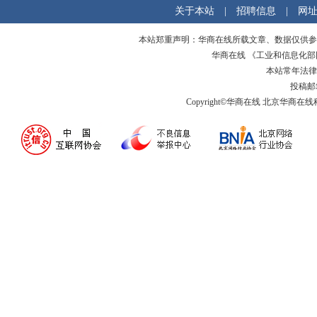
关于本站
|
招聘信息
|
网
本站郑重声明：华商在线所载文章、数据仅供参
华商在线 《工业和信息化
本站常年法律
投稿邮箱:
Copyright©华商在线 北京华商在线科技